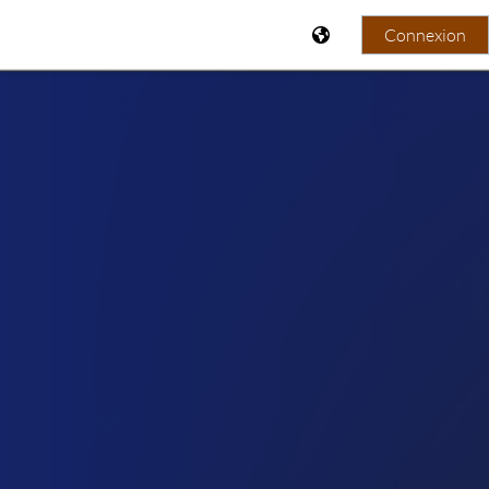
Connexion